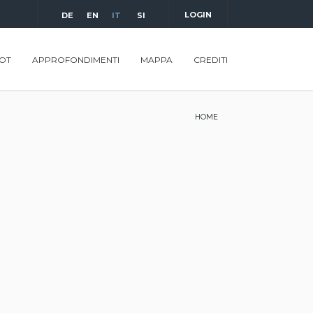
LOGIN
DE
EN
IT
SI
OT
APPROFONDIMENTI
MAPPA
CREDITI
HOME