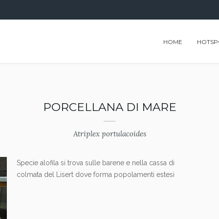
HOME
HOTSP
PORCELLANA DI MARE
Atriplex portulacoides
Specie alofila si trova sulle barene e nella cassa di
colmata del Lisert dove forma popolamenti estesi