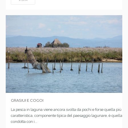
GRASIUI E COGOI
La pesca in laguna viene ancora svolta da pochi e forse quella più
caratteristica, componente tipica del paesaggio lagunare, è quella
condotta con i...