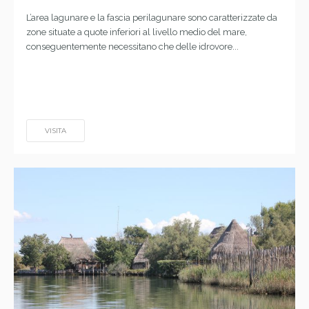
L’area lagunare e la fascia perilagunare sono caratterizzate da
zone situate a quote inferiori al livello medio del mare,
conseguentemente necessitano che delle idrovore...
VISITA