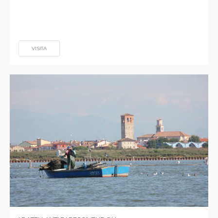
VISITA