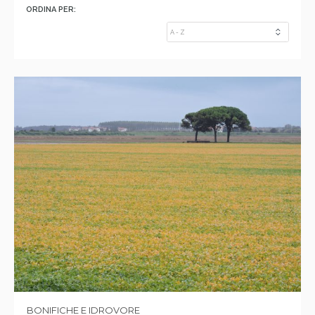
ORDINA PER:
BONIFICHE E IDROVORE