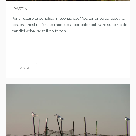
I PASTINI
Per sfruttare la benefica influenza del Mediterraneo da secoli la
costiera triestina è stata modellata per poter coltivare sulle ripide
pendici volte verso il golfo con...
VISITA