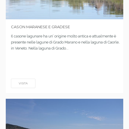
CASON MARANESE E GRADESE
Il casone lagunare ha un’ origine molto antica e attualmente è
presente nelle lagune di Grado Marano e nella laguna di Caorle,
in Veneto. Nella laguna di Grado...
VISITA