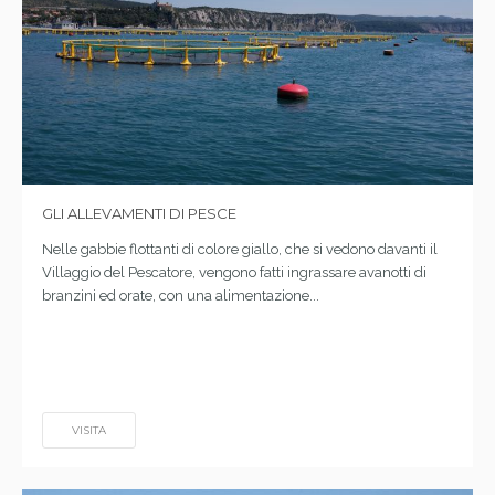
GLI ALLEVAMENTI DI PESCE
Nelle gabbie flottanti di colore giallo, che si vedono davanti il
Villaggio del Pescatore, vengono fatti ingrassare avanotti di
branzini ed orate, con una alimentazione...
VISITA