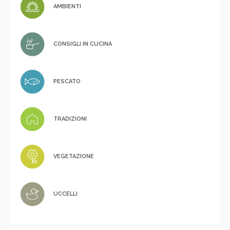
AMBIENTI
CONSIGLI IN CUCINA
PESCATO
TRADIZIONI
VEGETAZIONE
UCCELLI