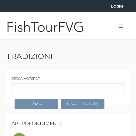
LOGIN
TRADIZIONI
CERCA HOTSPOT
CERCA
VISUALIZZA TUTTI
APPROFONDIMENTI