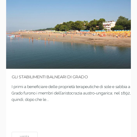
GLI STABILIMENTI BALNEARI DI GRADO
I primi a beneficiare delle proprietà terapeutiche di sole e sabbia a
Grado furono i membri dell’aristocrazia austro-ungarica; nel 1892,
quindi, dopo che le...
VISITA