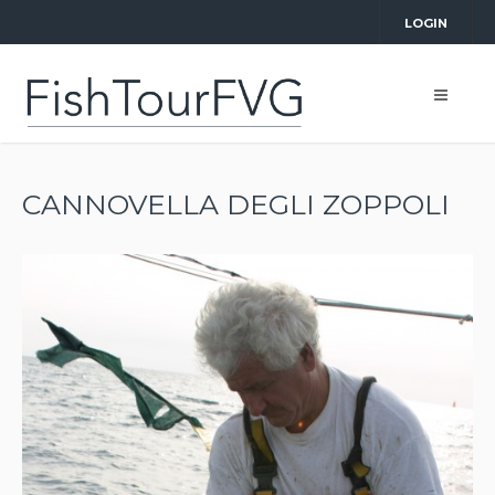
LOGIN
CANNOVELLA DEGLI ZOPPOLI