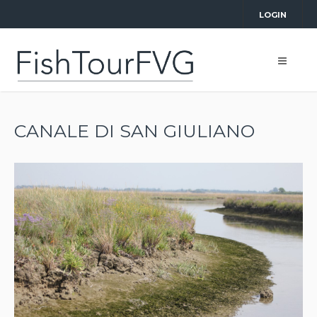
LOGIN
CANALE DI SAN GIULIANO