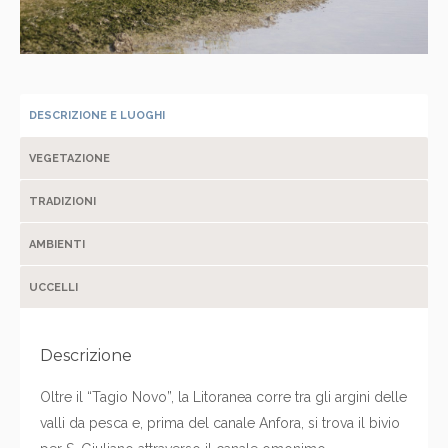
DESCRIZIONE E LUOGHI
VEGETAZIONE
TRADIZIONI
AMBIENTI
UCCELLI
Descrizione
Oltre il “Tagio Novo”, la Litoranea corre tra gli argini delle
valli da pesca e, prima del canale Anfora, si trova il bivio