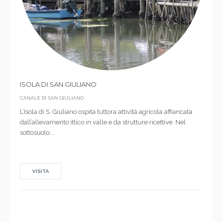
ISOLA DI SAN GIULIANO
CANALE DI SAN GIULIANO
L’Isola di S. Giuliano ospita tuttora attività agricola affiancata
dall’allevamento ittico in valle e da strutture ricettive. Nel
sottosuolo...
VISITA