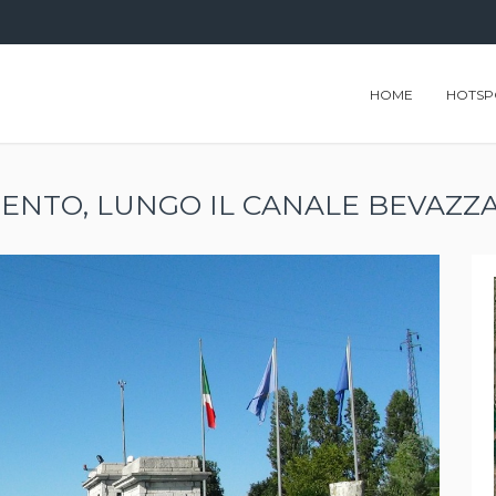
HOME
HOTSP
MENTO, LUNGO IL CANALE BEVAZZ