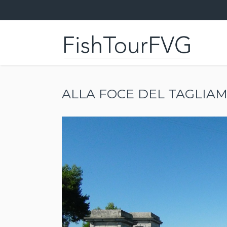
ALLA FOCE DEL TAGLIA