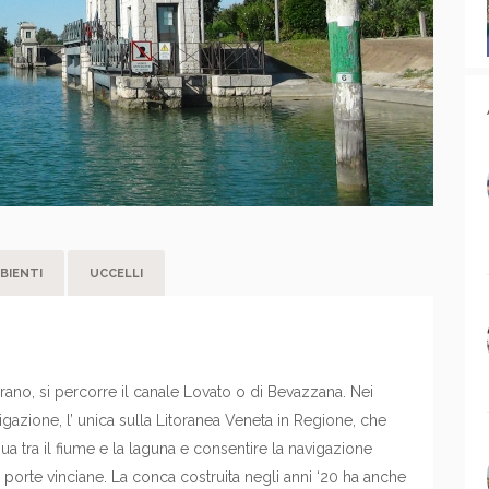
BIENTI
UCCELLI
ano, si percorre il canale Lovato o di Bevazzana. Nei
igazione, l’ unica sulla Litoranea Veneta in Regione, che
ua tra il fiume e la laguna e consentire la navigazione
porte vinciane. La conca costruita negli anni ‘20 ha anche